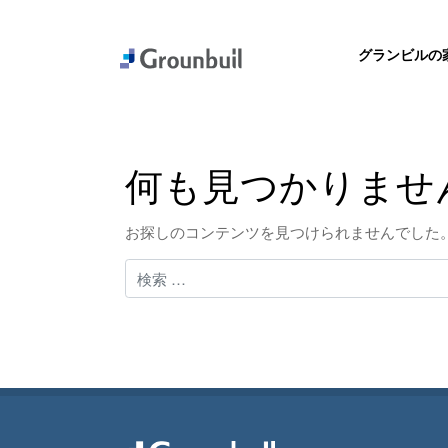
グランビルの
何も見つかりませ
お探しのコンテンツを見つけられませんでした
検索