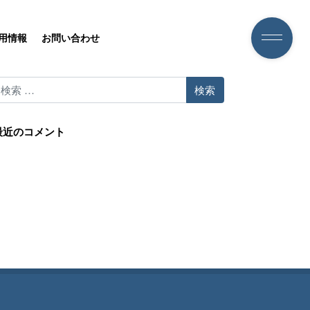
用情報
お問い合わせ
検索
最近のコメント