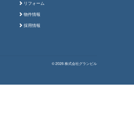
リフォーム
物件情報
採用情報
© 2026 株式会社グランビル