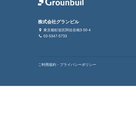
株式会社グランビル
東京都杉並区阿佐谷南3-50-4
03-5347-5733
ご利用規約・プライバシーポリシー