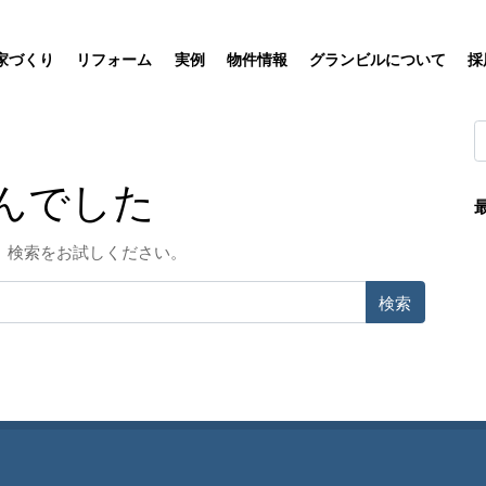
家づくり
リフォーム
実例
物件情報
グランビルについて
採
んでした
。検索をお試しください。