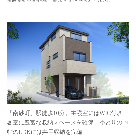
「南砂町」駅徒歩10分。主寝室にはWIC付き、
各室に豊富な収納スペースを確保。ゆとりの19
帖のLDKには共用収納を完備