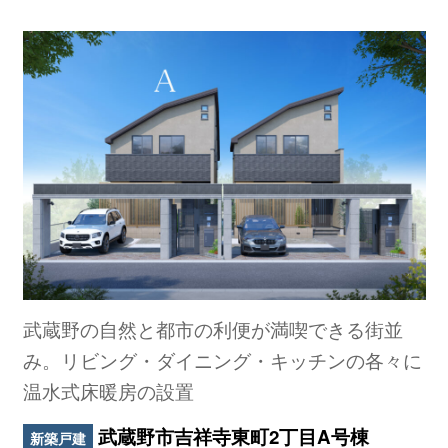
武蔵野の自然と都市の利便が満喫できる街並
み。リビング・ダイニング・キッチンの各々に
温水式床暖房の設置
武蔵野市吉祥寺東町2丁目A号棟
新築戸建