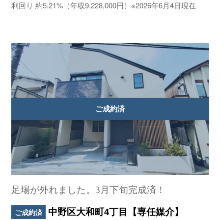
利回り 約5.21%（年収9,228,000円）※2026年6月4日現在
足場が外れました。3月下旬完成済！
中野区大和町4丁目【専任媒介】
ご成約済