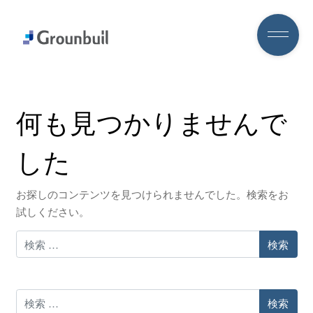
何も見つかりませんで
した
お探しのコンテンツを見つけられませんでした。検索をお
試しください。
検索
検索