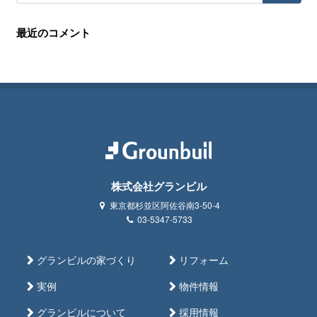
最近のコメント
株式会社グランビル
東京都杉並区阿佐谷南3-50-4
03-5347-5733
グランビルの家づくり
リフォーム
実例
物件情報
グランビルについて
採用情報